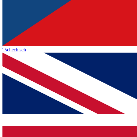
Tschechisch