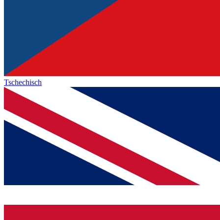
Tschechisch