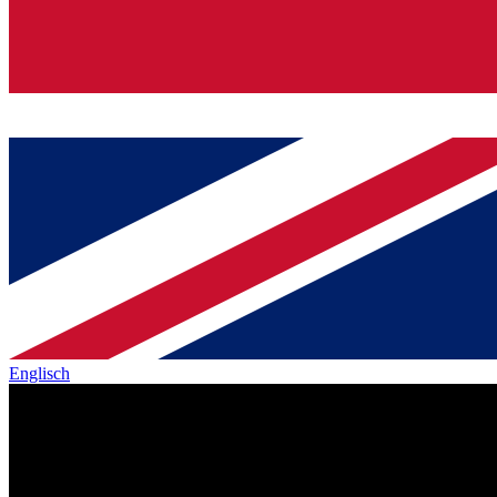
Englisch