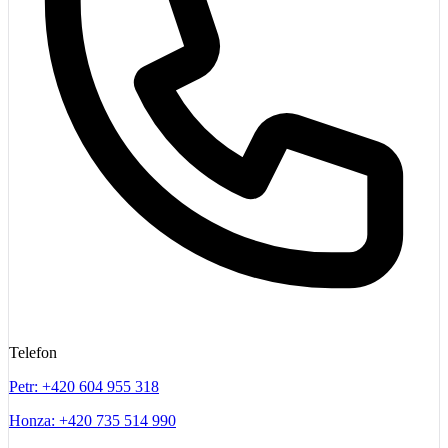
Telefon
Petr: +420 604 955 318
Honza: +420 735 514 990