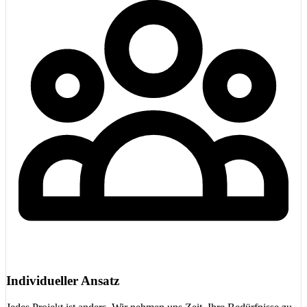
Individueller Ansatz