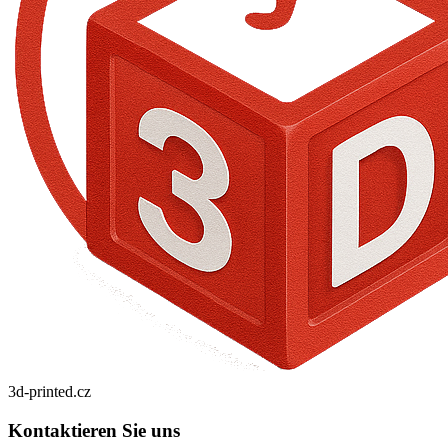
3d-printed
.cz
Kontaktieren Sie uns