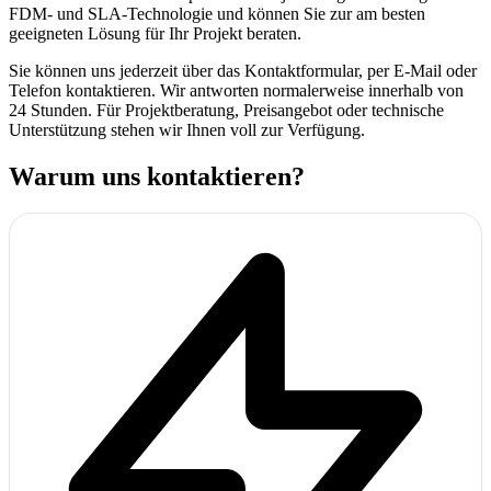
FDM- und SLA-Technologie und können Sie zur am besten
geeigneten Lösung für Ihr Projekt beraten.
Sie können uns jederzeit über das Kontaktformular, per E-Mail oder
Telefon kontaktieren. Wir antworten normalerweise innerhalb von
24 Stunden. Für Projektberatung, Preisangebot oder technische
Unterstützung stehen wir Ihnen voll zur Verfügung.
Warum uns kontaktieren?