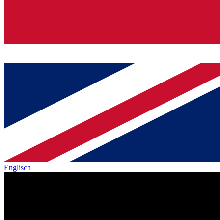
Englisch