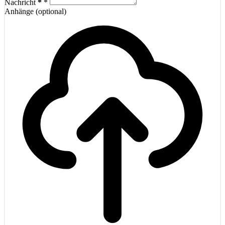
Nachricht
*
Anhänge (optional)