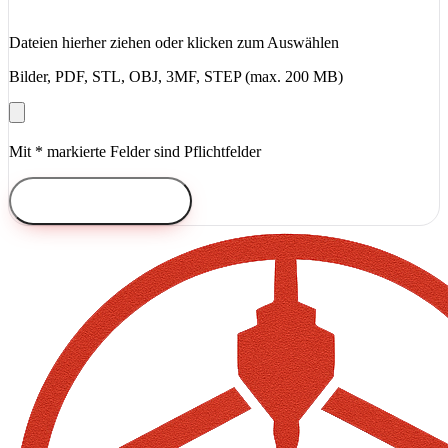
Dateien hierher ziehen oder klicken zum Auswählen
Bilder, PDF, STL, OBJ, 3MF, STEP (max. 200 MB)
Mit * markierte Felder sind Pflichtfelder
Nachricht senden