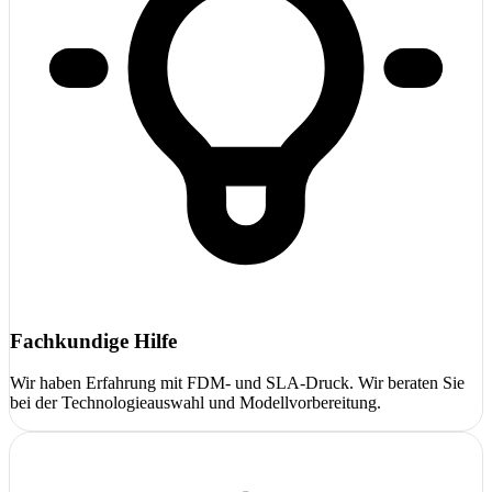
Fachkundige Hilfe
Wir haben Erfahrung mit FDM- und SLA-Druck. Wir beraten Sie
bei der Technologieauswahl und Modellvorbereitung.