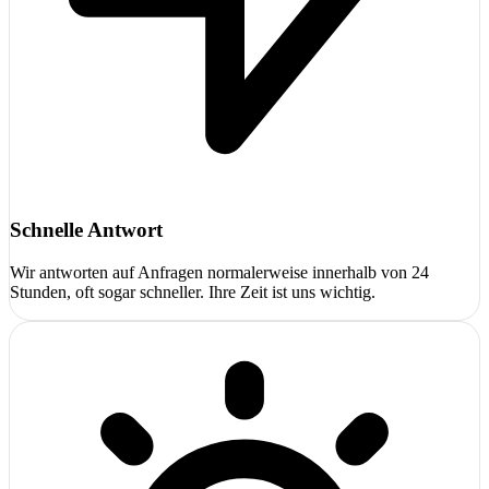
Schnelle Antwort
Wir antworten auf Anfragen normalerweise innerhalb von 24
Stunden, oft sogar schneller. Ihre Zeit ist uns wichtig.