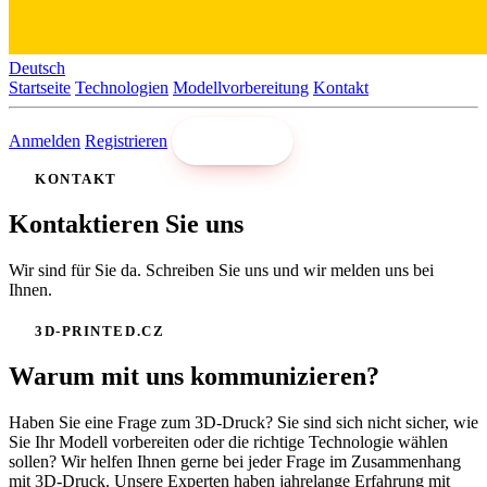
Deutsch
Startseite
Technologien
Modellvorbereitung
Kontakt
Anmelden
Registrieren
Drucken
KONTAKT
Kontaktieren Sie uns
Wir sind für Sie da. Schreiben Sie uns und wir melden uns bei
Ihnen.
3D-PRINTED.CZ
Warum mit uns kommunizieren?
Haben Sie eine Frage zum 3D-Druck? Sie sind sich nicht sicher, wie
Sie Ihr Modell vorbereiten oder die richtige Technologie wählen
sollen? Wir helfen Ihnen gerne bei jeder Frage im Zusammenhang
mit 3D-Druck. Unsere Experten haben jahrelange Erfahrung mit